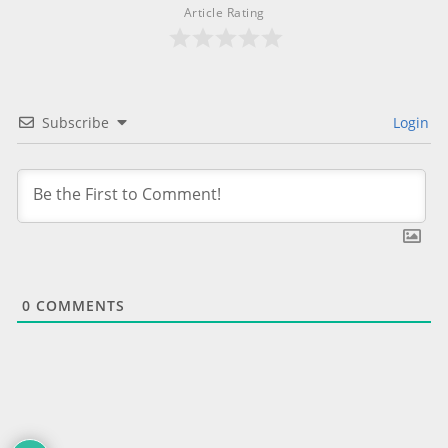
Article Rating
Subscribe
Login
0
COMMENTS