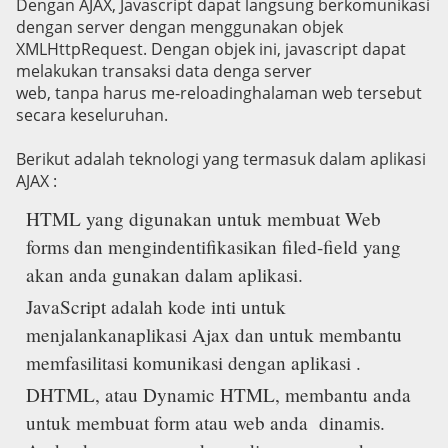
Dengan AJAX, Javascript dapat langsung berkomunikasi
dengan server dengan menggunakan objek
XMLHttpRequest.
Dengan objek ini, javascript dapat
melakukan transaksi data denga server
web, tanpa harus me-reloadinghalaman web tersebut
secara keseluruhan.
Berikut adalah teknologi yang termasuk dalam aplikasi
AJAX :
HTML yang digunakan untuk membuat Web
forms dan mengindentifikasikan filed-field yang
akan anda gunakan dalam aplikasi.
JavaScript adalah kode inti untuk
menjalankanaplikasi Ajax dan untuk membantu
memfasilitasi komunikasi dengan aplikasi .
DHTML, atau Dynamic HTML, membantu anda
untuk membuat form atau web anda dinamis.