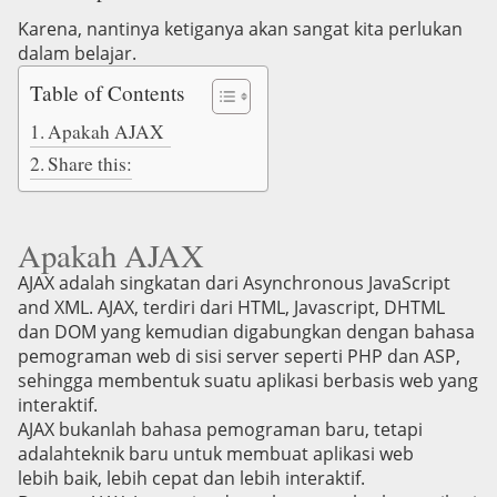
Karena, nantinya ketiganya akan sangat kita perlukan
dalam belajar.
Table of Contents
Apakah AJAX
Share this:
Apakah AJAX
AJAX adalah singkatan dari Asynchronous JavaScript
and XML. AJAX, terdiri dari HTML, Javascript, DHTML
dan DOM yang kemudian digabungkan dengan bahasa
pemograman web di sisi server seperti PHP dan ASP,
sehingga membentuk suatu aplikasi berbasis web yang
interaktif.
AJAX bukanlah bahasa pemograman baru, tetapi
adalahteknik baru untuk membuat aplikasi web
lebih baik, lebih cepat dan lebih interaktif.