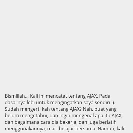
Bismillah… Kali ini mencatat tentang AJAX. Pada
dasarnya lebi untuk mengingatkan saya sendiri :).
Sudah mengerti kah tentang AJAX? Nah, buat yang
belum mengetahui, dan ingin mengenal apa itu AJAX,
dan bagaimana cara dia bekerja, dan juga berlatih
menggunakannya, mari belajar bersama. Namun, kali