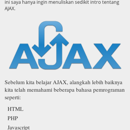
ini saya hanya ingin menuliskan sedikit intro tentang
AJAX.
Sebelum kita belajar AJAX, alangkah lebih baiknya
kita telah memahami beberapa bahasa pemrograman
seperti:
HTML
PHP
Javascript