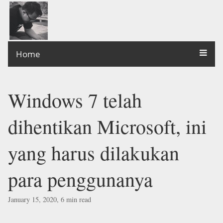
Home
Windows 7 telah
dihentikan Microsoft, ini
yang harus dilakukan
para penggunanya
January 15, 2020, 6 min read