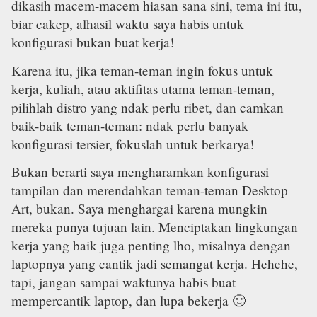
dikasih macem-macem hiasan sana sini, tema ini itu,
biar cakep, alhasil waktu saya habis untuk
konfigurasi bukan buat kerja!
Karena itu, jika teman-teman ingin fokus untuk
kerja, kuliah, atau aktifitas utama teman-teman,
pilihlah distro yang ndak perlu ribet, dan camkan
baik-baik teman-teman: ndak perlu banyak
konfigurasi tersier, fokuslah untuk berkarya!
Bukan berarti saya mengharamkan konfigurasi
tampilan dan merendahkan teman-teman Desktop
Art, bukan. Saya menghargai karena mungkin
mereka punya tujuan lain. Menciptakan lingkungan
kerja yang baik juga penting lho, misalnya dengan
laptopnya yang cantik jadi semangat kerja. Hehehe,
tapi, jangan sampai waktunya habis buat
mempercantik laptop, dan lupa bekerja 🙂