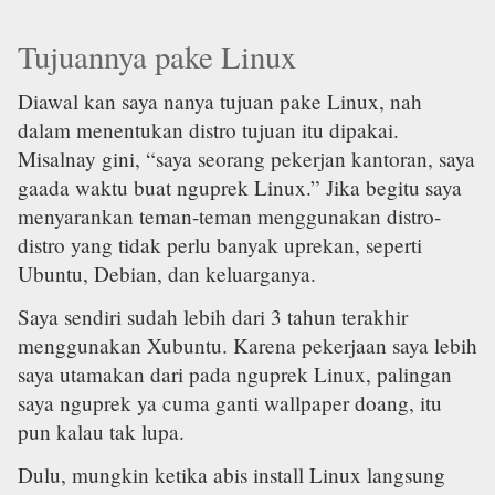
Tujuannya pake Linux
Diawal kan saya nanya tujuan pake Linux, nah
dalam menentukan distro tujuan itu dipakai.
Misalnay gini, “saya seorang pekerjan kantoran, saya
gaada waktu buat nguprek Linux.” Jika begitu saya
menyarankan teman-teman menggunakan distro-
distro yang tidak perlu banyak uprekan, seperti
Ubuntu, Debian, dan keluarganya.
Saya sendiri sudah lebih dari 3 tahun terakhir
menggunakan Xubuntu. Karena pekerjaan saya lebih
saya utamakan dari pada nguprek Linux, palingan
saya nguprek ya cuma ganti wallpaper doang, itu
pun kalau tak lupa.
Dulu, mungkin ketika abis install Linux langsung