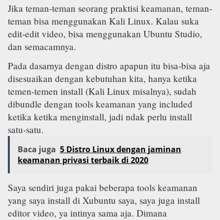
Jika teman-teman seorang praktisi keamanan, teman-
teman bisa menggunakan Kali Linux. Kalau suka
edit-edit video, bisa menggunakan Ubuntu Studio,
dan semacamnya.
Pada dasarnya dengan distro apapun itu bisa-bisa aja
disesuaikan dengan kebutuhan kita, hanya ketika
temen-temen install (Kali Linux misalnya), sudah
dibundle dengan tools keamanan yang included
ketika ketika menginstall, jadi ndak perlu install
satu-satu.
Baca juga
5 Distro Linux dengan jaminan
keamanan privasi terbaik di 2020
Saya sendiri juga pakai beberapa tools keamanan
yang saya install di Xubuntu saya, saya juga install
editor video, ya intinya sama aja. Dimana