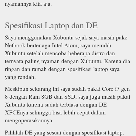
nyamannya kita aja.
Spesifikasi Laptop dan DE
Saya menggunakan Xubuntu sejak saya masih pake
Netbook bertenaga Intel Atom, saya memilih
Xubuntu setelah mencoba beberapa distro dan
ternyata paling nyaman dengan Xubuntu. Karena dia
ringan dan ramah dengan spesifikasi laptop saya
yang rendah.
Meskipun sekarang ini saya sudah pakai Core i7 gen
8 dengan Ram 8GB dan SSD, saya juga masih pakai
Xubuntu karena sudah terbiasa dengan DE
XFCEnya sehingga bisa lebih cepat dalam
mengoperasikannya.
Pilihlah DE yang sesuai dengan spesifikasi laptop.