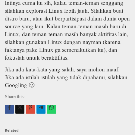
Intinya cuma itu sih, kalau teman-teman senggang
silahkan explorasi Linux lebih jauh. Silahkan buat
distro baru, atau ikut berpartisipasi dalam dunia open
source yang lain. Kalau teman-teman masih baru di
Linux, dan teman-teman masih banyak aktifitas lain,
silahkan gunakan Linux dengan nayman (karena
faktanya pake Linux ga semenakutkan itu), dan
fokuslah untuk beraktifitas.
Jika ada kata-kata yang salah, saya mohon maaf.
Jika ada istilah-istilah yang tidak dipahami, silahkan
Googling 🙂
Share this:
Related