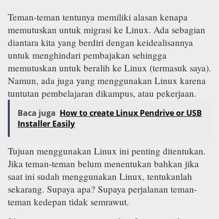
Teman-teman tentunya memiliki alasan kenapa
memutuskan untuk migrasi ke Linux. Ada sebagian
diantara kita yang berdiri dengan keidealisannya
untuk menghindari pembajakan sehingga
memutuskan untuk beralih ke Linux (termasuk saya).
Namun, ada juga yang menggunakan Linux karena
tuntutan pembelajaran dikampus, atau pekerjaan.
Baca juga
How to create Linux Pendrive or USB
Installer Easily
Tujuan menggunakan Linux ini penting ditentukan.
Jika teman-teman belum menentukan bahkan jika
saat ini sudah menggunakan Linux, tentukanlah
sekarang. Supaya apa? Supaya perjalanan teman-
teman kedepan tidak semrawut.