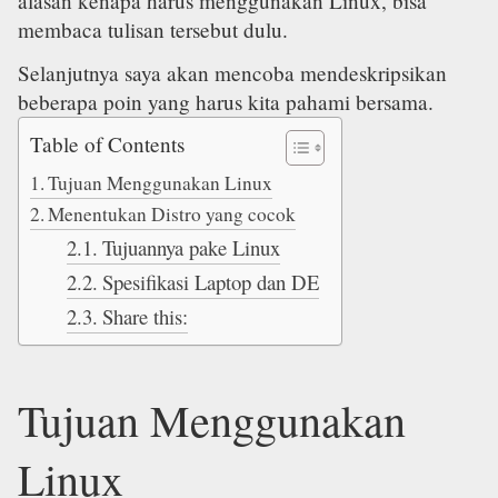
alasan kenapa harus menggunakan Linux, bisa
membaca tulisan tersebut dulu.
Selanjutnya saya akan mencoba mendeskripsikan
beberapa poin yang harus kita pahami bersama.
Table of Contents
Tujuan Menggunakan Linux
Menentukan Distro yang cocok
Tujuannya pake Linux
Spesifikasi Laptop dan DE
Share this:
Tujuan Menggunakan
Linux