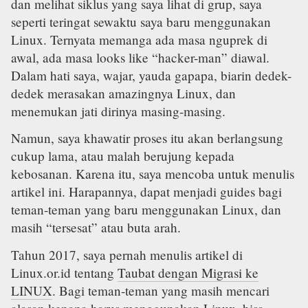
dan melihat siklus yang saya lihat di grup, saya
seperti teringat sewaktu saya baru menggunakan
Linux. Ternyata memanga ada masa nguprek di
awal, ada masa looks like “hacker-man” diawal.
Dalam hati saya, wajar, yauda gapapa, biarin dedek-
dedek merasakan amazingnya Linux, dan
menemukan jati dirinya masing-masing.
Namun, saya khawatir proses itu akan berlangsung
cukup lama, atau malah berujung kepada
kebosanan. Karena itu, saya mencoba untuk menulis
artikel ini. Harapannya, dapat menjadi guides bagi
teman-teman yang baru menggunakan Linux, dan
masih “tersesat” atau buta arah.
Tahun 2017, saya pernah menulis artikel di
Linux.or.id tentang
Taubat dengan Migrasi ke
LINUX
. Bagi teman-teman yang masih mencari