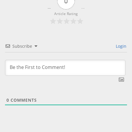
0
Article Rating
Subscribe
Login
0
COMMENTS