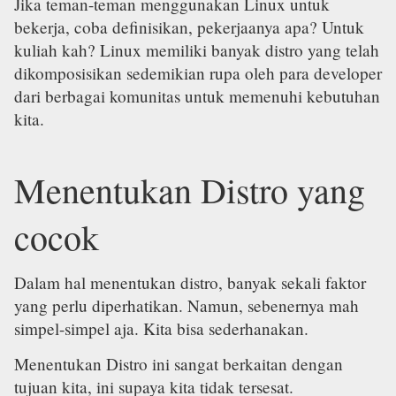
Jika teman-teman menggunakan Linux untuk
bekerja, coba definisikan, pekerjaanya apa? Untuk
kuliah kah? Linux memiliki banyak distro yang telah
dikomposisikan sedemikian rupa oleh para developer
dari berbagai komunitas untuk memenuhi kebutuhan
kita.
Menentukan Distro yang
cocok
Dalam hal menentukan distro, banyak sekali faktor
yang perlu diperhatikan. Namun, sebenernya mah
simpel-simpel aja. Kita bisa sederhanakan.
Menentukan Distro ini sangat berkaitan dengan
tujuan kita, ini supaya kita tidak tersesat.