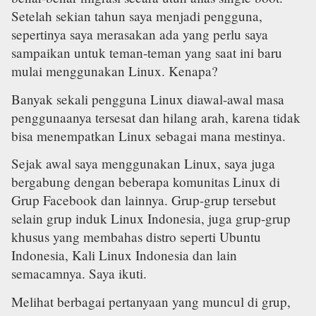
Setelah sekian tahun saya menjadi pengguna,
sepertinya saya merasakan ada yang perlu saya
sampaikan untuk teman-teman yang saat ini baru
mulai menggunakan Linux. Kenapa?
Banyak sekali pengguna Linux diawal-awal masa
penggunaanya tersesat dan hilang arah, karena tidak
bisa menempatkan Linux sebagai mana mestinya.
Sejak awal saya menggunakan Linux, saya juga
bergabung dengan beberapa komunitas Linux di
Grup Facebook dan lainnya. Grup-grup tersebut
selain grup induk Linux Indonesia, juga grup-grup
khusus yang membahas distro seperti Ubuntu
Indonesia, Kali Linux Indonesia dan lain
semacamnya. Saya ikuti.
Melihat berbagai pertanyaan yang muncul di grup,