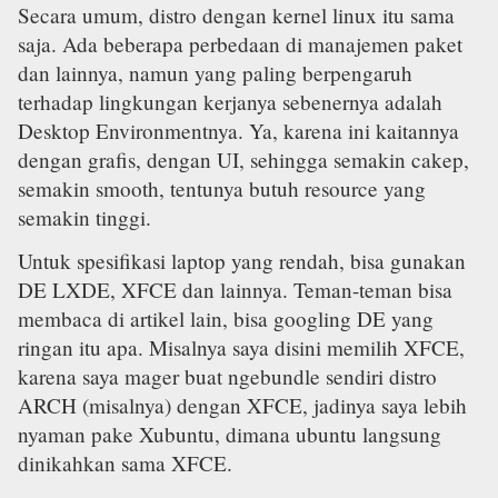
Secara umum, distro dengan kernel linux itu sama
saja. Ada beberapa perbedaan di manajemen paket
dan lainnya, namun yang paling berpengaruh
terhadap lingkungan kerjanya sebenernya adalah
Desktop Environmentnya. Ya, karena ini kaitannya
dengan grafis, dengan UI, sehingga semakin cakep,
semakin smooth, tentunya butuh resource yang
semakin tinggi.
Untuk spesifikasi laptop yang rendah, bisa gunakan
DE LXDE, XFCE dan lainnya. Teman-teman bisa
membaca di artikel lain, bisa googling DE yang
ringan itu apa. Misalnya saya disini memilih XFCE,
karena saya mager buat ngebundle sendiri distro
ARCH (misalnya) dengan XFCE, jadinya saya lebih
nyaman pake Xubuntu, dimana ubuntu langsung
dinikahkan sama XFCE.