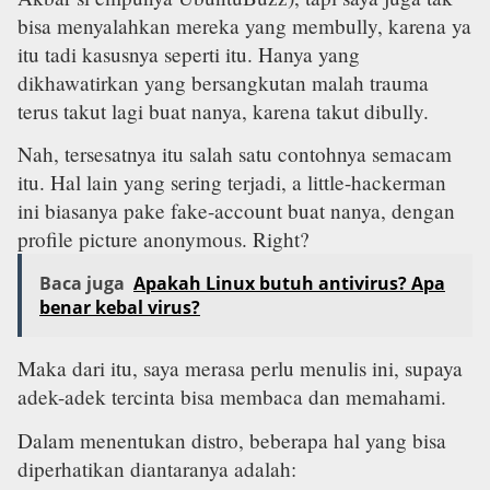
bisa menyalahkan mereka yang membully, karena ya
itu tadi kasusnya seperti itu. Hanya yang
dikhawatirkan yang bersangkutan malah trauma
terus takut lagi buat nanya, karena takut dibully.
Nah, tersesatnya itu salah satu contohnya semacam
itu. Hal lain yang sering terjadi, a little-hackerman
ini biasanya pake fake-account buat nanya, dengan
profile picture anonymous. Right?
Baca juga
Apakah Linux butuh antivirus? Apa
benar kebal virus?
Maka dari itu, saya merasa perlu menulis ini, supaya
adek-adek tercinta bisa membaca dan memahami.
Dalam menentukan distro, beberapa hal yang bisa
diperhatikan diantaranya adalah: